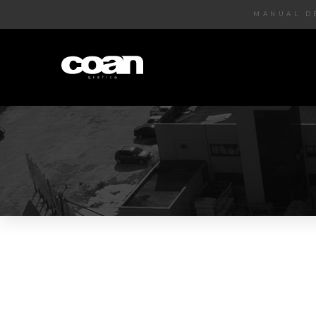
MANUAL D